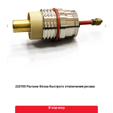
220705 Разъем блока быстрого отключения резака
В корзину