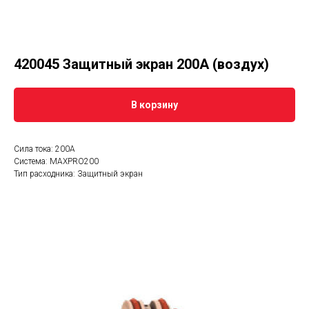
420045 Защитный экран 200А (воздух)
В корзину
Сила тока: 200А
Система: MAXPRO200
Тип расходника: Защитный экран