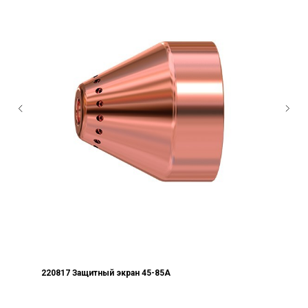
220817 Защитный экран 45-85А