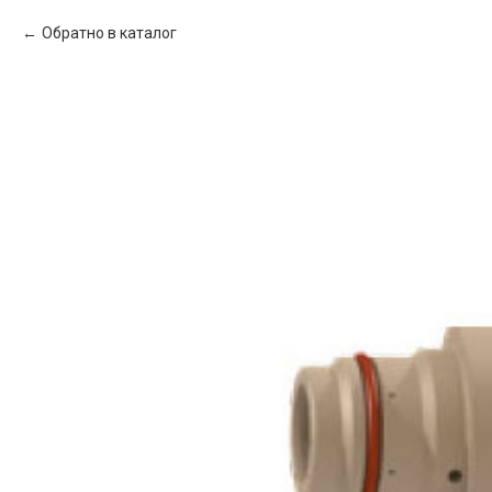
Обратно в каталог