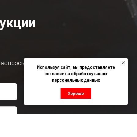
дукции
 вопросы
Используя сайт, вы предоставляете
согласие на обработку ваших
персональных данных
Хорошо