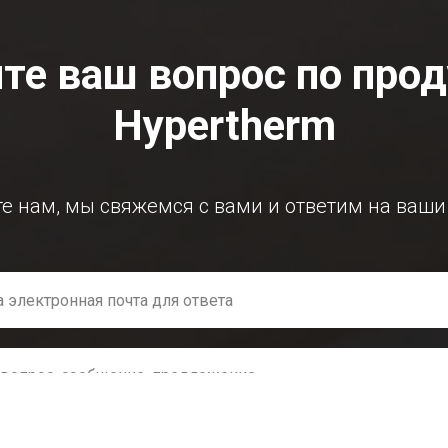
те ваш вопрос по про
Hypertherm
е нам, мы свяжемся с вами и ответим на ваши